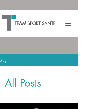
TEAM SPORT SANTE
Blog
All Posts