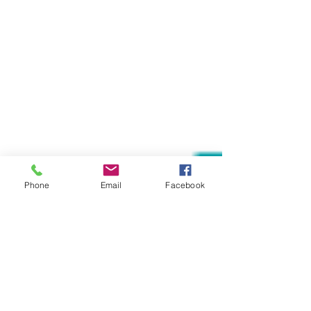
Phone
Email
Facebook