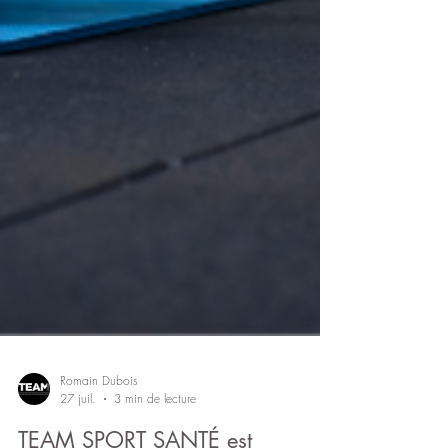
Romain Dubois