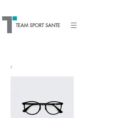
TEAM SPORT SANTE