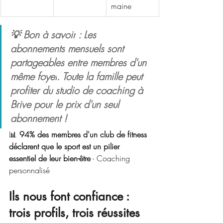
maine
💡 
Bon à savoir
 : Les 
abonnements mensuels sont 
partageables entre membres d'un 
même foyer
. Toute la famille peut 
profiter du studio de coaching à 
Brive pour le prix d'un seul 
abonnement !
📊 
94% des membres d'un club de fitness 
déclarent que le sport est un pilier 
essentiel de leur bien-être
 - Coaching 
personnalisé
Ils nous font confiance : 
trois profils, trois réussites