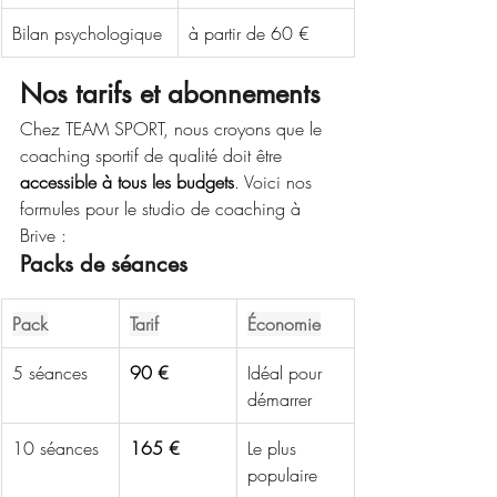
Bilan psychologique
à partir de 60 €
Nos tarifs et abonnements
Chez TEAM SPORT, nous croyons que le 
coaching sportif de qualité doit être 
accessible à tous les budgets
. Voici nos 
formules pour le studio de coaching à 
Brive :
Packs de séances
Pack
Tarif
Économie
5 séances
90 €
Idéal pour 
démarrer
10 séances
165 €
Le plus 
populaire