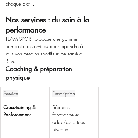
chaque profil.
Nos services : du soin à la 
performance
TEAM SPORT propose une gamme 
complète de services pour répondre à 
tous vos besoins sportifs et de santé à 
Brive.
Coaching & préparation 
physique
Service
Description
Cross-training & 
Séances 
Renforcement
fonctionnelles 
adaptées à tous 
niveaux