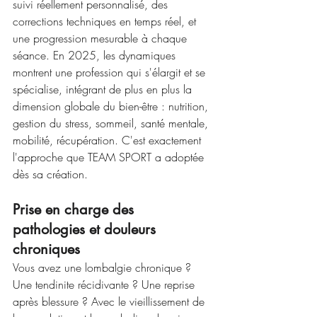
suivi réellement personnalisé, des 
corrections techniques en temps réel, et 
une progression mesurable à chaque 
séance. En 2025, les dynamiques 
montrent une profession qui s'élargit et se 
spécialise, intégrant de plus en plus la 
dimension globale du bien-être : nutrition, 
gestion du stress, sommeil, santé mentale, 
mobilité, récupération. C'est exactement 
l'approche que TEAM SPORT a adoptée 
dès sa création.
Prise en charge des 
pathologies et douleurs 
chroniques
Vous avez une lombalgie chronique ? 
Une tendinite récidivante ? Une reprise 
après blessure ? Avec le vieillissement de 