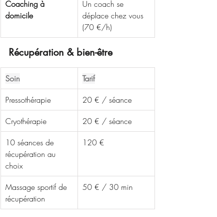
Coaching à 
Un coach se 
domicile
déplace chez vous 
(70 €/h)
Récupération & bien-être
Soin
Tarif
Pressothérapie
20 € / séance
Cryothérapie
20 € / séance
10 séances de 
120 €
récupération au 
choix
Massage sportif de 
50 € / 30 min
récupération